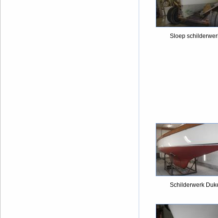
Sloep schilderwer
Schilderwerk Duk