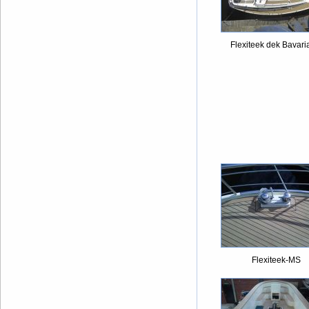
Flexiteek dek Bavari
Flexiteek-MS