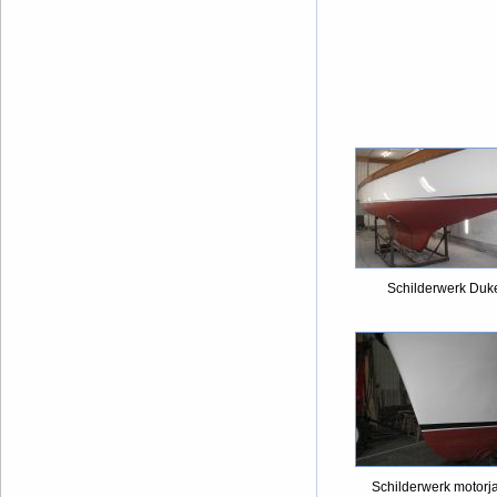
Schilderwerk Duk
Schilderwerk motorj