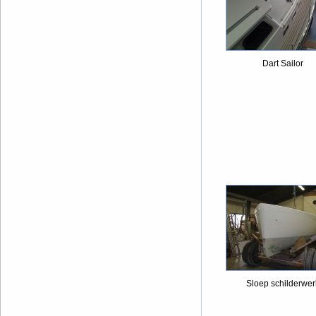
Dart Sailor
Sloep schilderwer